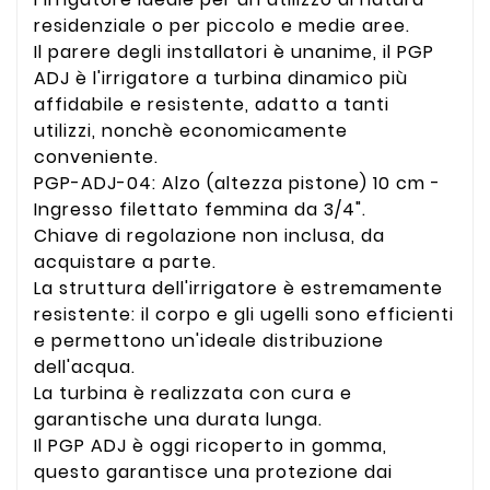
residenziale o per piccolo e medie aree.
Il parere degli installatori è unanime, il PGP
ADJ è l'irrigatore a turbina dinamico più
affidabile e resistente, adatto a tanti
utilizzi, nonchè economicamente
conveniente.
PGP-ADJ-04: Alzo (altezza pistone) 10 cm -
Ingresso filettato femmina da 3/4".
Chiave di regolazione non inclusa, da
acquistare a parte.
La struttura dell'irrigatore è estremamente
resistente: il corpo e gli ugelli sono efficienti
e permettono un'ideale distribuzione
dell'acqua.
La turbina è realizzata con cura e
garantische una durata lunga.
Il PGP ADJ è oggi ricoperto in gomma,
questo garantisce una protezione dai