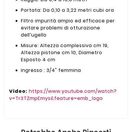
Portata: Da 0,10 a 3,22 metri cubi ora
Filtro impurità ampio ed efficace per
evitare problemi di otturazione
dell’ugello
Misure: Altezza complessiva cm 19,
Altezza pistone cm 10, Diametro
Esposto 4 cm
Ingresso : 3/4" femmina
Video:
https://www.youtube.com/watch?
v=Tr3TZmpEmys&feature=emb_logo