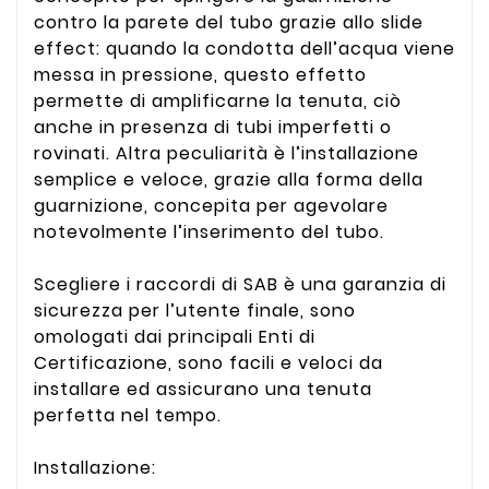
contro la parete del tubo grazie allo slide
effect: quando la condotta dell’acqua viene
messa in pressione, questo effetto
permette di amplificarne la tenuta, ciò
anche in presenza di tubi imperfetti o
rovinati. Altra peculiarità è l’installazione
semplice e veloce, grazie alla forma della
guarnizione, concepita per agevolare
notevolmente l’inserimento del tubo.
Scegliere i raccordi di SAB è una garanzia di
sicurezza per l’utente finale, sono
omologati dai principali Enti di
Certificazione, sono facili e veloci da
installare ed assicurano una tenuta
perfetta nel tempo.
Installazione: