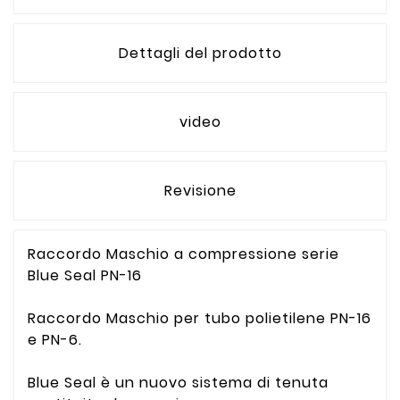
Dettagli del prodotto
video
Revisione
Raccordo Maschio a compressione serie
Blue Seal PN-16
Raccordo Maschio per tubo polietilene PN-16
e PN-6.
Blue Seal è un nuovo sistema di tenuta