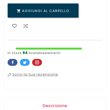
AGGIUNGI AL CARRELLO

64
In Stock
Availableelementi
Scrivi la tua recensione
Descrizione