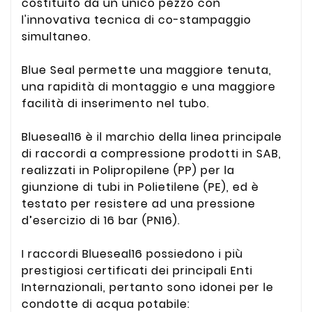
costituito da un unico pezzo con
l'innovativa tecnica di co-stampaggio
simultaneo.
Blue Seal permette una maggiore tenuta,
una rapidità di montaggio e una maggiore
facilità di inserimento nel tubo.
Blueseal16 è il marchio della linea principale
di raccordi a compressione prodotti in SAB,
realizzati in Polipropilene (PP) per la
giunzione di tubi in Polietilene (PE), ed è
testato per resistere ad una pressione
d’esercizio di 16 bar (PN16).
I raccordi Blueseal16 possiedono i più
prestigiosi certificati dei principali Enti
Internazionali, pertanto sono idonei per le
condotte di acqua potabile: