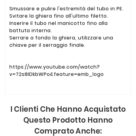
Smussare e pulire l'estremità del tubo in PE.
Svitare la ghiera fino all'ultimo filetto.
Inserire il tubo nel manicotto fino alla
battuta interna.
Serrare a fondo la ghiera, utilizzare una
chiave per il serraggio finale.
https://www.youtube.com/watch?
v=72s8IDkbWPo&feature=emb_logo
I Clienti Che Hanno Acquistato
Questo Prodotto Hanno
Comprato Anche: