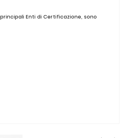
rincipali Enti di Certificazione, sono