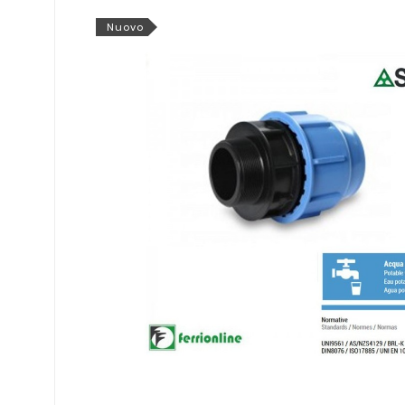
Nuovo