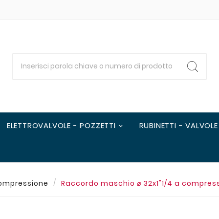
ELETTROVALVOLE - POZZETTI
RUBINETTI - VALVOLE
ompressione
Raccordo maschio ⌀ 32x1"1/4 a compressi