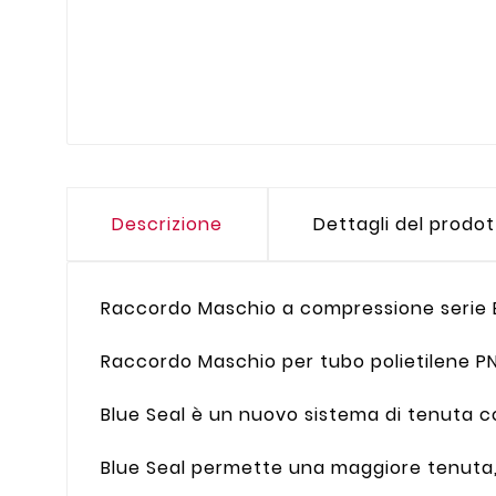
Descrizione
Dettagli del prodo
Raccordo Maschio a compressione serie B
Raccordo Maschio per tubo polietilene PN
Blue Seal è un nuovo sistema di tenuta c
Blue Seal permette una maggiore tenuta, 