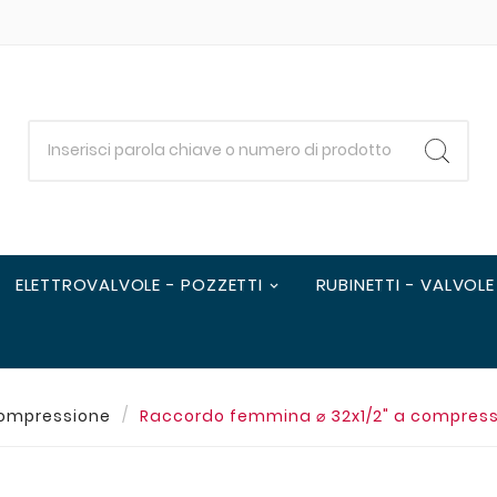
ELETTROVALVOLE - POZZETTI
RUBINETTI - VALVOLE
Compressione
Raccordo femmina ⌀ 32x1/2" a compressi