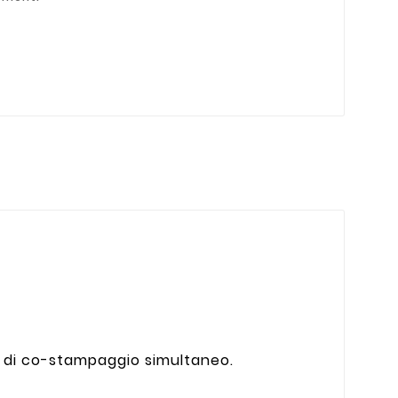
ca di co-stampaggio simultaneo.