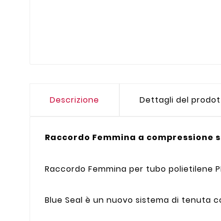
Descrizione
Dettagli del prodo
Raccordo Femmina a compressione se
Raccordo Femmina per tubo polietilene P
Blue Seal è un nuovo sistema di tenuta c