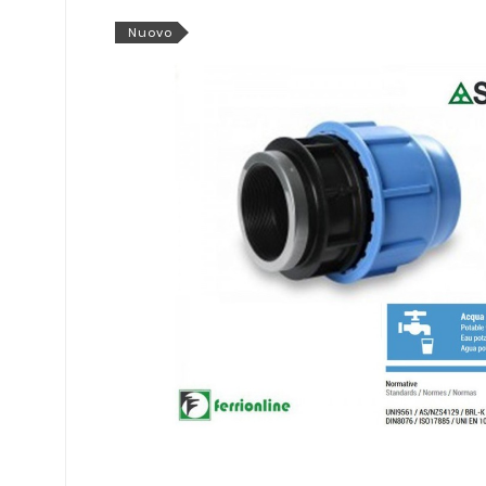
Nuovo