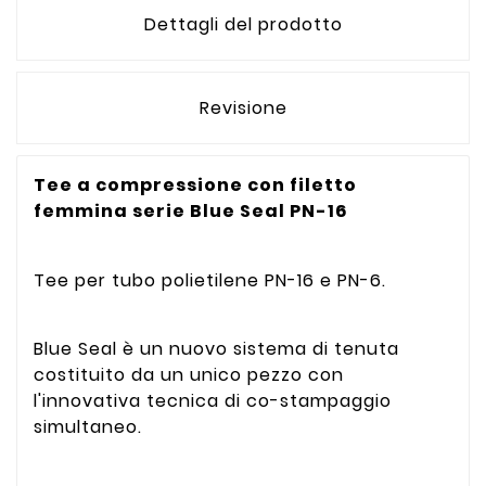
Dettagli del prodotto
Revisione
Tee a compressione con filetto
femmina serie Blue Seal PN-16
Tee per tubo polietilene PN-16 e PN-6.
Blue Seal è un nuovo sistema di tenuta
costituito da un unico pezzo con
l'innovativa tecnica di co-stampaggio
simultaneo.