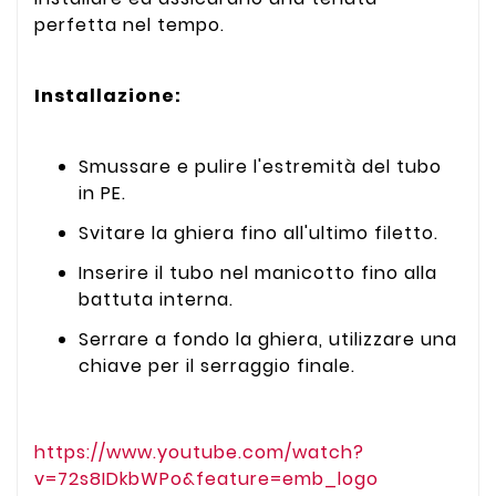
perfetta nel tempo.
Installazione:
Smussare e pulire l'estremità del tubo
in PE.
Svitare la ghiera fino all'ultimo filetto.
Inserire il tubo nel manicotto fino alla
battuta interna.
Serrare a fondo la ghiera, utilizzare una
chiave per il serraggio finale.
https://www.youtube.com/watch?
v=72s8IDkbWPo&feature=emb_logo