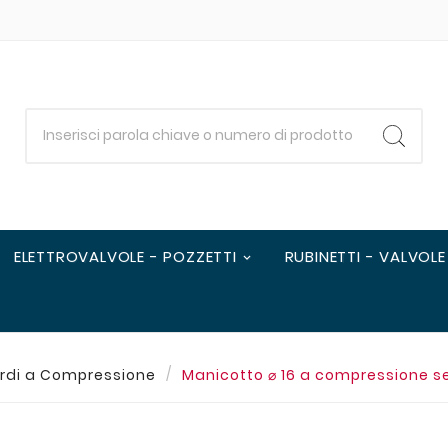
ELETTROVALVOLE - POZZETTI
RUBINETTI - VALVOLE
rdi a Compressione
Manicotto ⌀ 16 a compressione ser