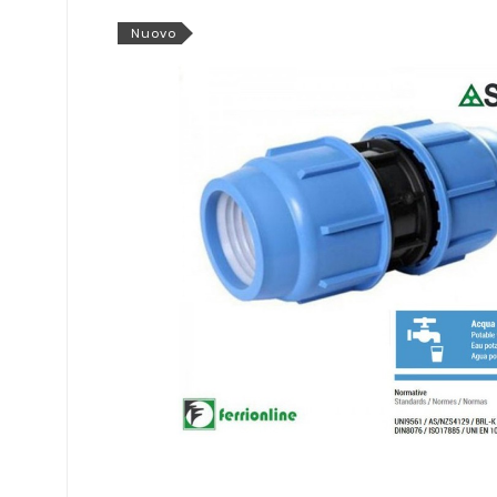
Nuovo