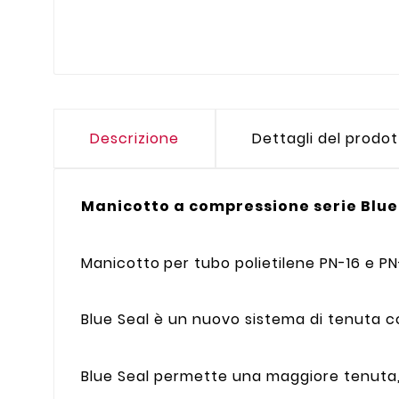
Descrizione
Dettagli del prodo
Manicotto a compressione serie Blue
Manicotto
per tubo polietilene PN-16 e PN
Blue Seal è un nuovo sistema di tenuta c
Blue Seal permette una maggiore tenuta, 