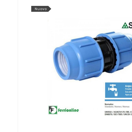
Nuovo