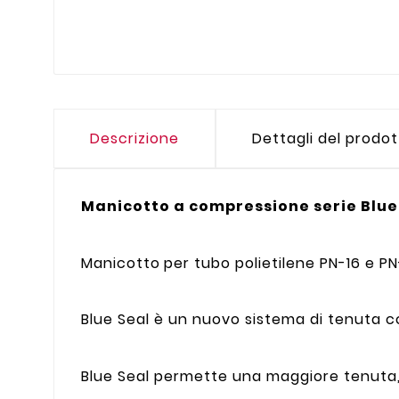
Descrizione
Dettagli del prodo
Manicotto a compressione serie Blue
Manicotto
per tubo polietilene PN-16 e PN
Blue Seal è un nuovo sistema di tenuta c
Blue Seal permette una maggiore tenuta, 