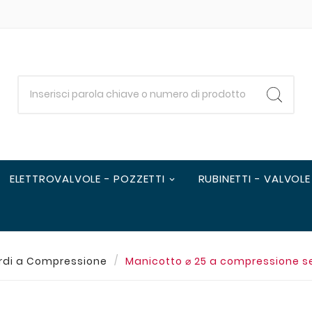
ELETTROVALVOLE - POZZETTI
RUBINETTI - VALVOLE
rdi a Compressione
Manicotto ⌀ 25 a compressione ser