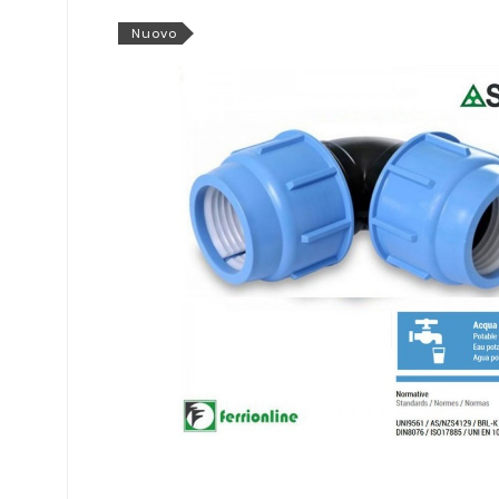
Nuovo