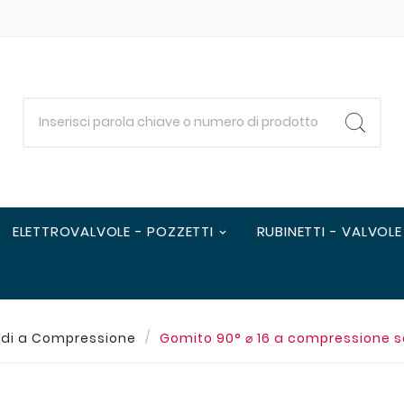
ELETTROVALVOLE - POZZETTI
RUBINETTI - VALVOLE
di a Compressione
Gomito 90° ⌀ 16 a compressione se