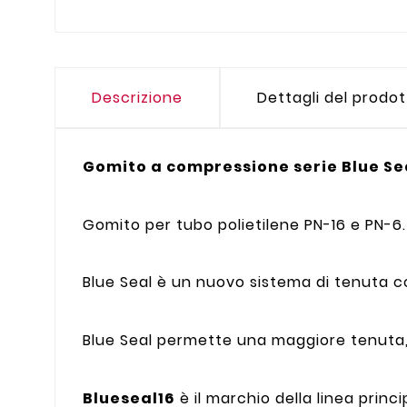
Descrizione
Dettagli del prodo
Gomito a compressione serie Blue Se
Gomito per tubo polietilene PN-16 e PN-6.
Blue Seal è un nuovo sistema di tenuta c
Blue Seal permette una maggiore tenuta, 
Blueseal16
è il marchio della linea princi