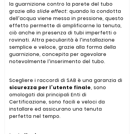
la guarnizione contro la parete del tubo
grazie allo
slide effect
: quando la condotta
dell’acqua viene messa in pressione, questo
effetto permette di amplificarne la tenuta,
ciò anche in presenza di tubi imperfetti o
rovinati. Altra peculiarità è l’installazione
semplice e veloce, grazie alla forma della
guarnizione, concepita per agevolare
notevolmente l’inserimento del tubo.
Scegliere i raccordi di SAB è una garanzia di
sicurezza per l’utente finale
, sono
omologati dai principali Enti di
Certificazione, sono facili e veloci da
installare ed assicurano una tenuta
perfetta nel tempo.