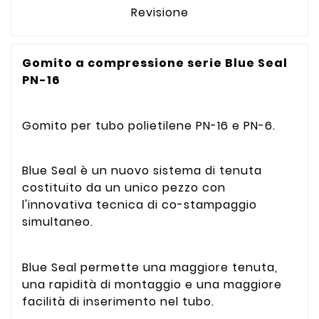
Revisione
Gomito a compressione serie Blue Seal
PN-16
Gomito per tubo polietilene PN-16 e PN-6.
Blue Seal è un nuovo sistema di tenuta
costituito da un unico pezzo con
l'innovativa tecnica di co-stampaggio
simultaneo.
Blue Seal permette una maggiore tenuta,
una rapidità di montaggio e una maggiore
facilità di inserimento nel tubo.