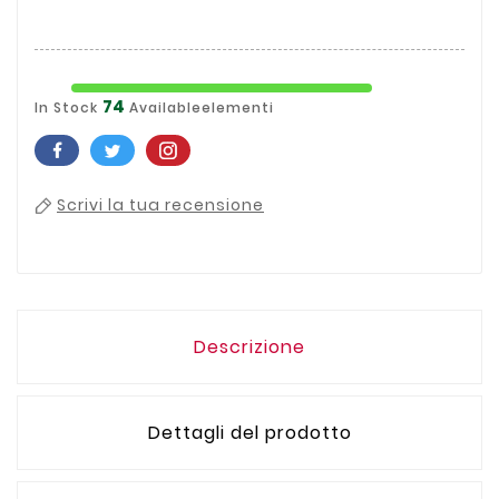
74
In Stock
Availableelementi
Scrivi la tua recensione
Descrizione
Dettagli del prodotto