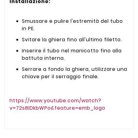
Installazione:
Smussare e pulire l'estremità del tubo
in PE.
Svitare la ghiera fino all'ultimo filetto.
Inserire il tubo nel manicotto fino alla
battuta interna.
Serrare a fondo la ghiera, utilizzare una
chiave per il serraggio finale.
https://www.youtube.com/watch?
v=72s8IDkbWPo&feature=emb_logo