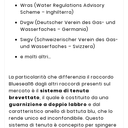
Wras (Water Regulations Advisory
Scheme – Inghilterra)
Dvgw (Deutscher Verein des Gas- und
Wasserfaches – Germania)
Swgv (Schweizerischer Verein des Gas-
und Wasserfaches – Svizzera)
e molti altri…
La particolarità che differenzia il raccordo
Blueseal16 dagli altri raccordi presenti sul
mercato è il
sistema di tenuta
brevettato
, il quale è costituito da una
guarnizione a doppio labbro
e dal
caratteristico anello di battuta blu, che lo
rende unico ed inconfondibile. Questo
sistema di tenuta è concepito per spingere