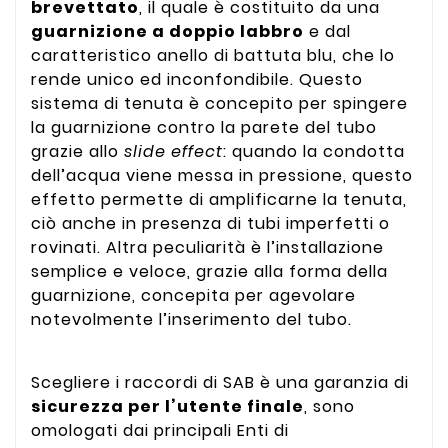
brevettato
, il quale è costituito da una
guarnizione a doppio labbro
e dal
caratteristico anello di battuta blu, che lo
rende unico ed inconfondibile. Questo
sistema di tenuta è concepito per spingere
la guarnizione contro la parete del tubo
grazie allo
slide effect
: quando la condotta
dell’acqua viene messa in pressione, questo
effetto permette di amplificarne la tenuta,
ciò anche in presenza di tubi imperfetti o
rovinati. Altra peculiarità è l’installazione
semplice e veloce, grazie alla forma della
guarnizione, concepita per agevolare
notevolmente l’inserimento del tubo.
Scegliere i raccordi di SAB è una garanzia di
sicurezza per l’utente finale
, sono
omologati dai principali Enti di