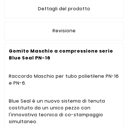
Dettagli del prodotto
Revisione
Gomito Maschio a compressione serie
Blue Seal PN-16
Raccordo Maschio per tubo polietilene PN-16
e PN-6.
Blue Seal è un nuovo sistema di tenuta
costituito da un unico pezzo con
l'innovativa tecnica di co-stampaggio
simultaneo.