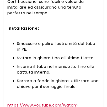
Certificazione, sono facili e veloci da
installare ed assicurano una tenuta
perfetta nel tempo.
Installazione:
Smussare e pulire l'estremità del tubo
in PE.
Svitare la ghiera fino all'ultimo filetto.
Inserire il tubo nel manicotto fino alla
battuta interna.
Serrare a fondo la ghiera, utilizzare una
chiave per il serraggio finale.
https://www.youtube.com/watch?