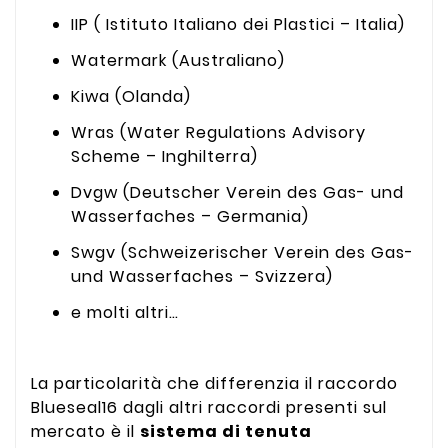
IIP ( Istituto Italiano dei Plastici – Italia)
Watermark (Australiano)
Kiwa (Olanda)
Wras (Water Regulations Advisory
Scheme – Inghilterra)
Dvgw (Deutscher Verein des Gas- und
Wasserfaches – Germania)
Swgv (Schweizerischer Verein des Gas-
und Wasserfaches – Svizzera)
e molti altri…
La particolarità che differenzia il raccordo
Blueseal16 dagli altri raccordi presenti sul
mercato è il
sistema di tenuta