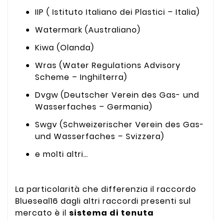
IIP ( Istituto Italiano dei Plastici – Italia)
Watermark (Australiano)
Kiwa (Olanda)
Wras (Water Regulations Advisory
Scheme – Inghilterra)
Dvgw (Deutscher Verein des Gas- und
Wasserfaches – Germania)
Swgv (Schweizerischer Verein des Gas-
und Wasserfaches – Svizzera)
e molti altri…
La particolarità che differenzia il raccordo
Blueseal16 dagli altri raccordi presenti sul
mercato è il
sistema di tenuta