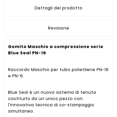
Dettagli del prodotto
Revisione
Gomito Maschio a compressione serie
Blue Seal PN-16
Raccordo Maschio per tubo polietilene PN-16
e PN-6.
Blue Seal è un nuovo sistema di tenuta
costituito da un unico pezzo con
l'innovativa tecnica di co-stampaggio
simultaneo.