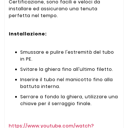
Certificazione, sono facili e veloci da
installare ed assicurano una tenuta
perfetta nel tempo.
Installazione:
Smussare e pulire l'estremità del tubo
in PE.
Svitare la ghiera fino all'ultimo filetto.
Inserire il tubo nel manicotto fino alla
battuta interna.
Serrare a fondo la ghiera, utilizzare una
chiave per il serraggio finale.
https://www.youtube.com/watch?