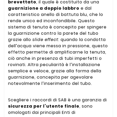
brevettato
, il quale è costituito da una
guarnizione a doppio labbro
e dal
caratteristico anello di battuta blu, che lo
rende unico ed inconfondibile. Questo
sistema di tenuta è concepito per spingere
la guarnizione contro la parete del tubo
grazie allo
slide effect
: quando la condotta
dell’acqua viene messa in pressione, questo
effetto permette di amplificarne la tenuta,
ciò anche in presenza di tubi imperfetti o
rovinati. Altra peculiarità è l’installazione
semplice e veloce, grazie alla forma della
guarnizione, concepita per agevolare
notevolmente l’inserimento del tubo.
Scegliere i raccordi di SAB è una garanzia di
sicurezza per l’utente finale
, sono
omologati dai principali Enti di