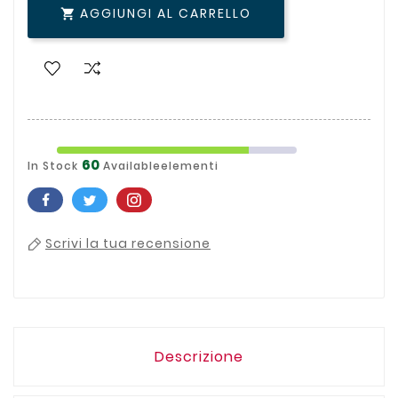
AGGIUNGI AL CARRELLO

60
In Stock
Availableelementi
Scrivi la tua recensione
Descrizione