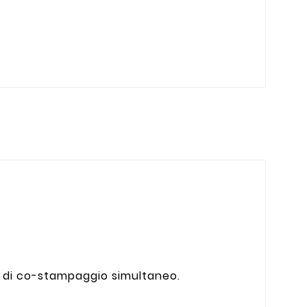
ca di co-stampaggio simultaneo.