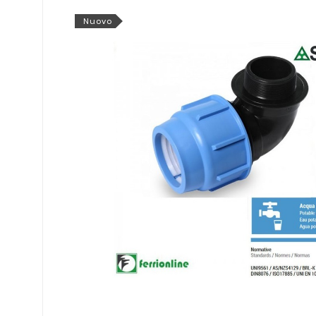
Nuovo