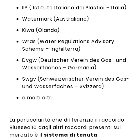
IIP ( Istituto Italiano dei Plastici – Italia)
Watermark (Australiano)
Kiwa (Olanda)
Wras (Water Regulations Advisory
Scheme – Inghilterra)
Dvgw (Deutscher Verein des Gas- und
Wasserfaches – Germania)
Swgv (Schweizerischer Verein des Gas-
und Wasserfaches – Svizzera)
e molti altri…
La particolarità che differenzia il raccordo
Blueseal16 dagli altri raccordi presenti sul
mercato è il
sistema di tenuta