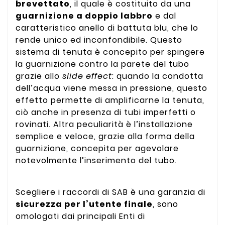
brevettato
, il quale è costituito da una
guarnizione a doppio labbro
e dal
caratteristico anello di battuta blu, che lo
rende unico ed inconfondibile. Questo
sistema di tenuta è concepito per spingere
la guarnizione contro la parete del tubo
grazie allo
slide effect
: quando la condotta
dell’acqua viene messa in pressione, questo
effetto permette di amplificarne la tenuta,
ciò anche in presenza di tubi imperfetti o
rovinati. Altra peculiarità è l’installazione
semplice e veloce, grazie alla forma della
guarnizione, concepita per agevolare
notevolmente l’inserimento del tubo.
Scegliere i raccordi di SAB è una garanzia di
sicurezza per l’utente finale
, sono
omologati dai principali Enti di