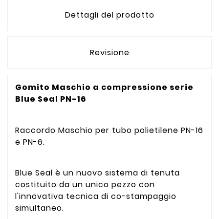
Dettagli del prodotto
Revisione
Gomito Maschio a compressione serie
Blue Seal PN-16
Raccordo Maschio per tubo polietilene PN-16
e PN-6.
Blue Seal è un nuovo sistema di tenuta
costituito da un unico pezzo con
l'innovativa tecnica di co-stampaggio
simultaneo.