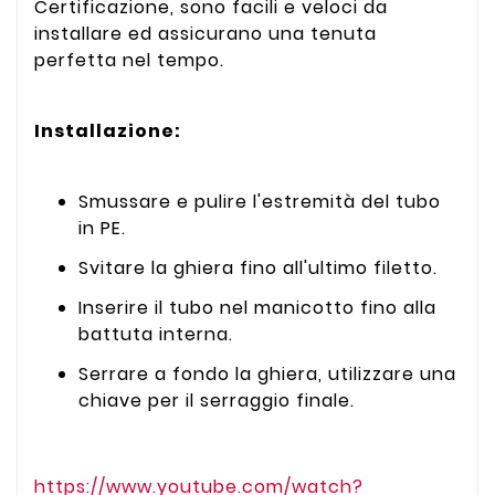
Certificazione, sono facili e veloci da
installare ed assicurano una tenuta
perfetta nel tempo.
Installazione:
Smussare e pulire l'estremità del tubo
in PE.
Svitare la ghiera fino all'ultimo filetto.
Inserire il tubo nel manicotto fino alla
battuta interna.
Serrare a fondo la ghiera, utilizzare una
chiave per il serraggio finale.
https://www.youtube.com/watch?