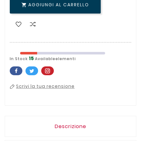
AGGIUNGI AL CARRELLO

15
In Stock
Availableelementi
Scrivi la tua recensione
Descrizione