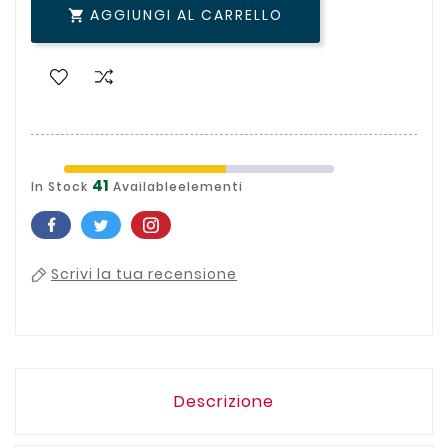
AGGIUNGI AL CARRELLO

41
In Stock
Availableelementi
Scrivi la tua recensione
Descrizione