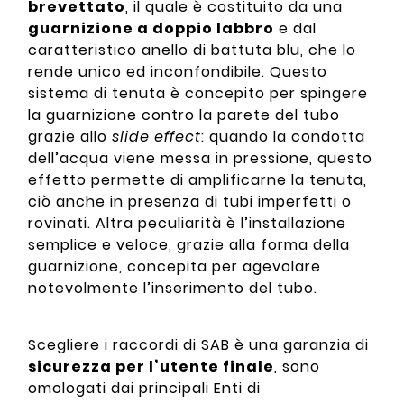
brevettato
, il quale è costituito da una
guarnizione a doppio labbro
e dal
caratteristico anello di battuta blu, che lo
rende unico ed inconfondibile. Questo
sistema di tenuta è concepito per spingere
la guarnizione contro la parete del tubo
grazie allo
slide effect
: quando la condotta
dell’acqua viene messa in pressione, questo
effetto permette di amplificarne la tenuta,
ciò anche in presenza di tubi imperfetti o
rovinati. Altra peculiarità è l’installazione
semplice e veloce, grazie alla forma della
guarnizione, concepita per agevolare
notevolmente l’inserimento del tubo.
Scegliere i raccordi di SAB è una garanzia di
sicurezza per l’utente finale
, sono
omologati dai principali Enti di