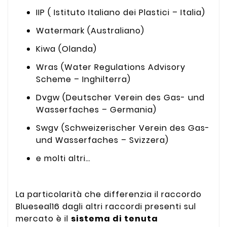
IIP ( Istituto Italiano dei Plastici – Italia)
Watermark (Australiano)
Kiwa (Olanda)
Wras (Water Regulations Advisory
Scheme – Inghilterra)
Dvgw (Deutscher Verein des Gas- und
Wasserfaches – Germania)
Swgv (Schweizerischer Verein des Gas-
und Wasserfaches – Svizzera)
e molti altri…
La particolarità che differenzia il raccordo
Blueseal16 dagli altri raccordi presenti sul
mercato è il
sistema di tenuta