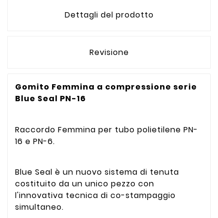
Dettagli del prodotto
Revisione
Gomito Femmina a compressione serie
Blue Seal PN-16
Raccordo Femmina per tubo polietilene PN-
16 e PN-6.
Blue Seal è un nuovo sistema di tenuta
costituito da un unico pezzo con
l'innovativa tecnica di co-stampaggio
simultaneo.