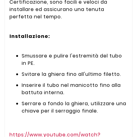
Certificazione, sono facili e veloci da
installare ed assicurano una tenuta
perfetta nel tempo.
Installazione:
Smussare e pulire l'estremità del tubo
in PE.
Svitare la ghiera fino all'ultimo filetto.
Inserire il tubo nel manicotto fino alla
battuta interna.
Serrare a fondo la ghiera, utilizzare una
chiave per il serraggio finale.
https://www.youtube.com/watch?