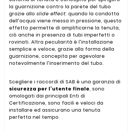
la guarnizione contro la parete del tubo
grazie allo
slide effect
: quando la condotta
dell’acqua viene messa in pressione, questo
effetto permette di amplificarne la tenuta,
ciò anche in presenza di tubi imperfetti o
rovinati. Altra peculiarità è l’installazione
semplice e veloce, grazie alla forma della
guarnizione, concepita per agevolare
notevolmente l’inserimento del tubo.
Scegliere i raccordi di SAB è una garanzia di
sicurezza per l’utente finale
, sono
omologati dai principali Enti di
Certificazione, sono facili e veloci da
installare ed assicurano una tenuta
perfetta nel tempo.