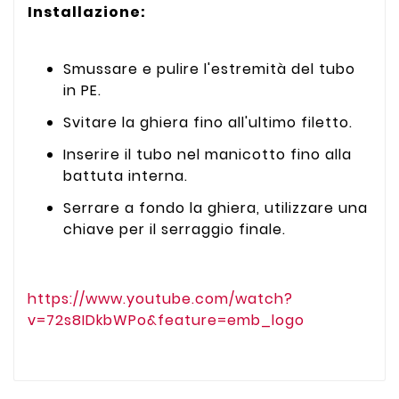
Installazione:
Smussare e pulire l'estremità del tubo
in PE.
Svitare la ghiera fino all'ultimo filetto.
Inserire il tubo nel manicotto fino alla
battuta interna.
Serrare a fondo la ghiera, utilizzare una
chiave per il serraggio finale.
https://www.youtube.com/watch?
v=72s8IDkbWPo&feature=emb_logo