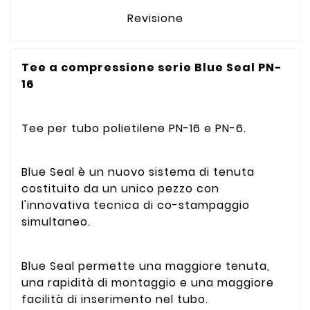
Revisione
Tee a compressione serie Blue Seal PN-
16
Tee per tubo polietilene PN-16 e PN-6.
Blue Seal è un nuovo sistema di tenuta
costituito da un unico pezzo con
l'innovativa tecnica di co-stampaggio
simultaneo.
Blue Seal permette una maggiore tenuta,
una rapidità di montaggio e una maggiore
facilità di inserimento nel tubo.