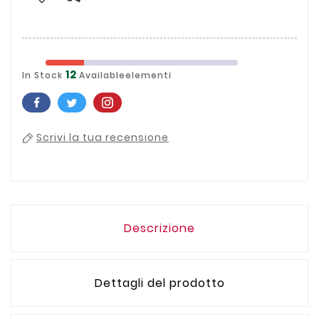
12
In Stock
Availableelementi
Scrivi la tua recensione
Descrizione
Dettagli del prodotto