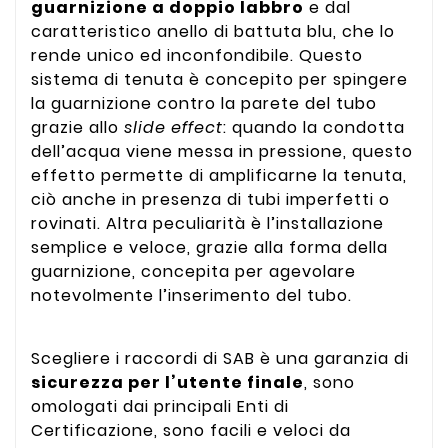
guarnizione a doppio labbro
e dal
caratteristico anello di battuta blu, che lo
rende unico ed inconfondibile. Questo
sistema di tenuta è concepito per spingere
la guarnizione contro la parete del tubo
grazie allo
slide effect
: quando la condotta
dell’acqua viene messa in pressione, questo
effetto permette di amplificarne la tenuta,
ciò anche in presenza di tubi imperfetti o
rovinati. Altra peculiarità è l’installazione
semplice e veloce, grazie alla forma della
guarnizione, concepita per agevolare
notevolmente l’inserimento del tubo.
Scegliere i raccordi di SAB è una garanzia di
sicurezza per l’utente finale
, sono
omologati dai principali Enti di
Certificazione, sono facili e veloci da