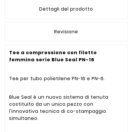
Dettagli del prodotto
Revisione
Tee a compressione con filetto
femmina serie Blue Seal PN-16
Tee per tubo polietilene PN-16 e PN-6.
Blue Seal è un nuovo sistema di tenuta
costituito da un unico pezzo con
l'innovativa tecnica di co-stampaggio
simultaneo.