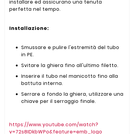
installare ed assicurano una tenuta
perfetta nel tempo.
Installazione:
Smussare e pulire l'estremità del tubo
in PE.
Svitare la ghiera fino all'ultimo filetto.
Inserire il tubo nel manicotto fino alla
battuta interna.
Serrare a fondo la ghiera, utilizzare una
chiave per il serraggio finale.
https://www.youtube.com/watch?
v=72s8IDkbWPo&feature=emb_logo