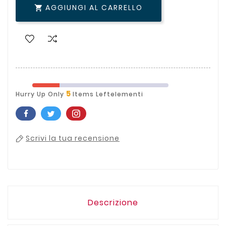
AGGIUNGI AL CARRELLO

5
Hurry Up Only
Items Leftelementi
Scrivi la tua recensione
Descrizione