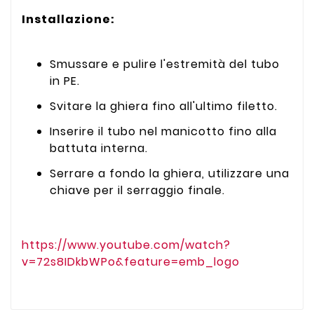
Installazione:
Smussare e pulire l'estremità del tubo
in PE.
Svitare la ghiera fino all'ultimo filetto.
Inserire il tubo nel manicotto fino alla
battuta interna.
Serrare a fondo la ghiera, utilizzare una
chiave per il serraggio finale.
https://www.youtube.com/watch?
v=72s8IDkbWPo&feature=emb_logo