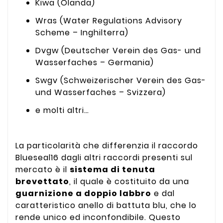
Kiwa (Olanda)
Wras (Water Regulations Advisory
Scheme – Inghilterra)
Dvgw (Deutscher Verein des Gas- und
Wasserfaches – Germania)
Swgv (Schweizerischer Verein des Gas-
und Wasserfaches – Svizzera)
e molti altri…
La particolarità che differenzia il raccordo
Blueseal16 dagli altri raccordi presenti sul
mercato è il
sistema di tenuta
brevettato
, il quale è costituito da una
guarnizione a doppio labbro
e dal
caratteristico anello di battuta blu, che lo
rende unico ed inconfondibile. Questo