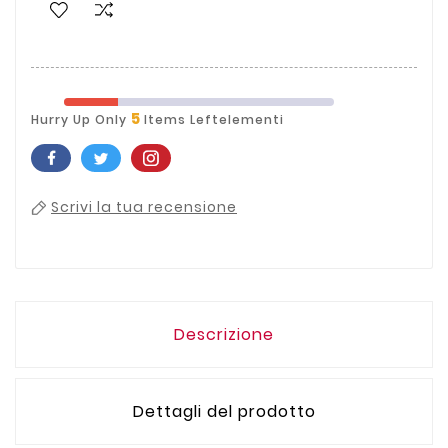
5
Hurry Up Only
Items Leftelementi
Scrivi la tua recensione
Descrizione
Dettagli del prodotto