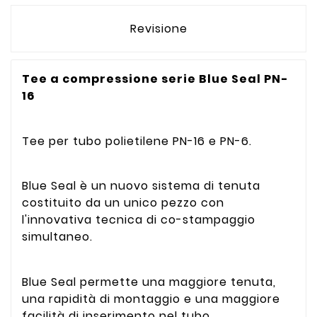
Revisione
Tee a compressione serie Blue Seal PN-
16
Tee per tubo polietilene PN-16 e PN-6.
Blue Seal è un nuovo sistema di tenuta
costituito da un unico pezzo con
l'innovativa tecnica di co-stampaggio
simultaneo.
Blue Seal permette una maggiore tenuta,
una rapidità di montaggio e una maggiore
facilità di inserimento nel tubo.