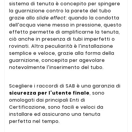
sistema di tenuta è concepito per spingere
la guarnizione contro la parete del tubo
grazie allo
slide effect
: quando la condotta
dell’acqua viene messa in pressione, questo
effetto permette di amplificarne la tenuta,
ciò anche in presenza di tubi imperfetti o
rovinati. Altra peculiarità è l’installazione
semplice e veloce, grazie alla forma della
guarnizione, concepita per agevolare
notevolmente l’inserimento del tubo.
Scegliere i raccordi di SAB è una garanzia di
sicurezza per l’utente finale
, sono
omologati dai principali Enti di
Certificazione, sono facili e veloci da
installare ed assicurano una tenuta
perfetta nel tempo.