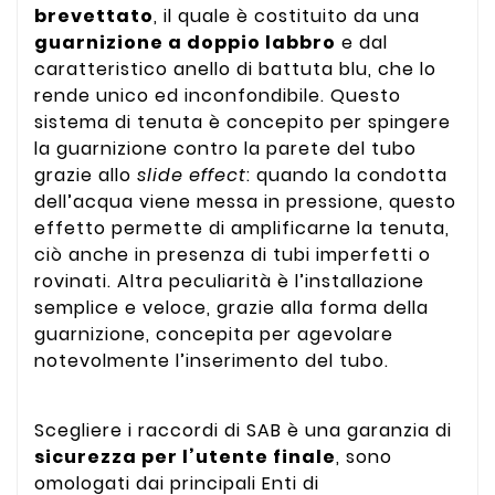
brevettato
, il quale è costituito da una
guarnizione a doppio labbro
e dal
caratteristico anello di battuta blu, che lo
rende unico ed inconfondibile. Questo
sistema di tenuta è concepito per spingere
la guarnizione contro la parete del tubo
grazie allo
slide effect
: quando la condotta
dell’acqua viene messa in pressione, questo
effetto permette di amplificarne la tenuta,
ciò anche in presenza di tubi imperfetti o
rovinati. Altra peculiarità è l’installazione
semplice e veloce, grazie alla forma della
guarnizione, concepita per agevolare
notevolmente l’inserimento del tubo.
Scegliere i raccordi di SAB è una garanzia di
sicurezza per l’utente finale
, sono
omologati dai principali Enti di