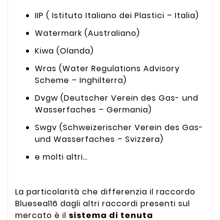
IIP ( Istituto Italiano dei Plastici – Italia)
Watermark (Australiano)
Kiwa (Olanda)
Wras (Water Regulations Advisory
Scheme – Inghilterra)
Dvgw (Deutscher Verein des Gas- und
Wasserfaches – Germania)
Swgv (Schweizerischer Verein des Gas-
und Wasserfaches – Svizzera)
e molti altri…
La particolarità che differenzia il raccordo
Blueseal16 dagli altri raccordi presenti sul
mercato è il
sistema di tenuta