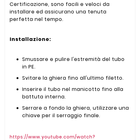
Certificazione, sono facili e veloci da
installare ed assicurano una tenuta
perfetta nel tempo.
Installazione:
Smussare e pulire l'estremità del tubo
in PE.
Svitare la ghiera fino all'ultimo filetto.
Inserire il tubo nel manicotto fino alla
battuta interna.
Serrare a fondo la ghiera, utilizzare una
chiave per il serraggio finale.
https://www.youtube.com/watch?