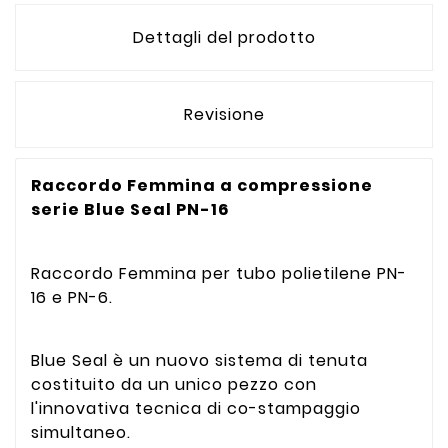
Dettagli del prodotto
Revisione
Raccordo Femmina a compressione
serie Blue Seal PN-16
Raccordo Femmina per tubo polietilene PN-
16 e PN-6.
Blue Seal è un nuovo sistema di tenuta
costituito da un unico pezzo con
l'innovativa tecnica di co-stampaggio
simultaneo.