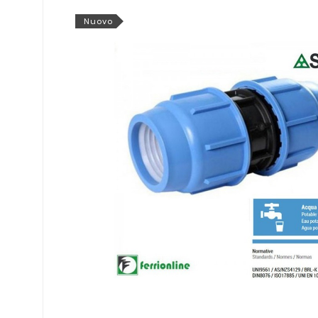
Nuovo