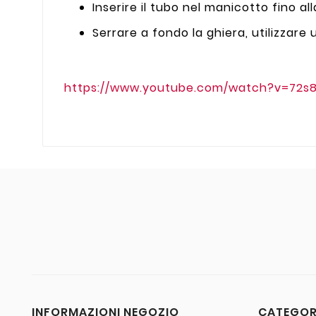
Inserire il tubo nel manicotto fino al
Serrare a fondo la ghiera, utilizzare 
https://www.youtube.com/watch?v=72s
INFORMAZIONI NEGOZIO
CATEGO