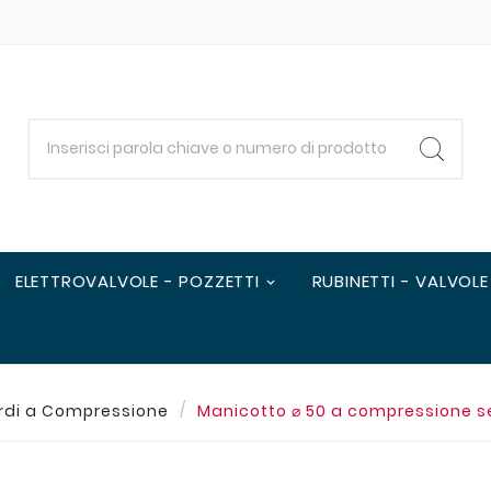
ELETTROVALVOLE - POZZETTI
RUBINETTI - VALVOLE
rdi a Compressione
Manicotto ⌀ 50 a compressione se