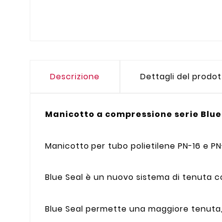
Descrizione
Dettagli del prodo
Manicotto a compressione serie Blue
Manicotto
per tubo polietilene PN-16 e PN
Blue Seal è un nuovo sistema di tenuta c
Blue Seal permette una maggiore tenuta, 