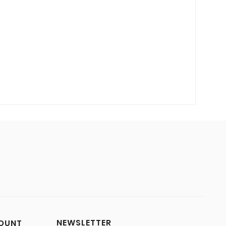
NEWSLETTER
COUNT