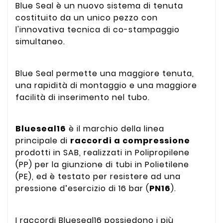
Blue Seal è un nuovo sistema di tenuta
costituito da un unico pezzo con
l'innovativa tecnica di co-stampaggio
simultaneo.
Blue Seal permette una maggiore tenuta,
una rapidità di montaggio e una maggiore
facilità di inserimento nel tubo.
Blueseal16
è il marchio della linea
principale di
raccordi a compressione
prodotti in SAB, realizzati in Polipropilene
(PP) per la giunzione di tubi in Polietilene
(PE), ed è testato per resistere ad una
pressione d’esercizio di 16 bar (
PN16
).
I raccordi Blueseal16 possiedono i più