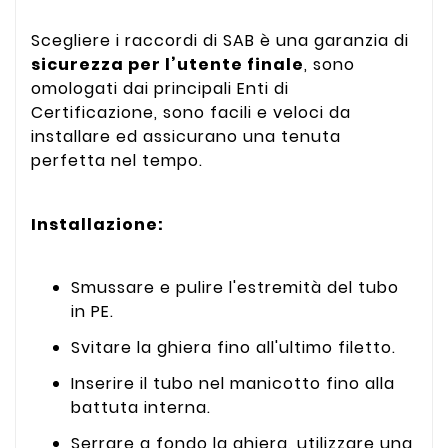
Scegliere i raccordi di SAB è una garanzia di
sicurezza per l’utente finale
, sono
omologati dai principali Enti di
Certificazione, sono facili e veloci da
installare ed assicurano una tenuta
perfetta nel tempo.
Installazione:
Smussare e pulire l'estremità del tubo
in PE.
Svitare la ghiera fino all'ultimo filetto.
Inserire il tubo nel manicotto fino alla
battuta interna.
Serrare a fondo la ghiera, utilizzare una