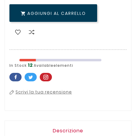
AGGIUNGI AL CARRELLO

12
In Stock
Availableelementi
Scrivi la tua recensione
Descrizione