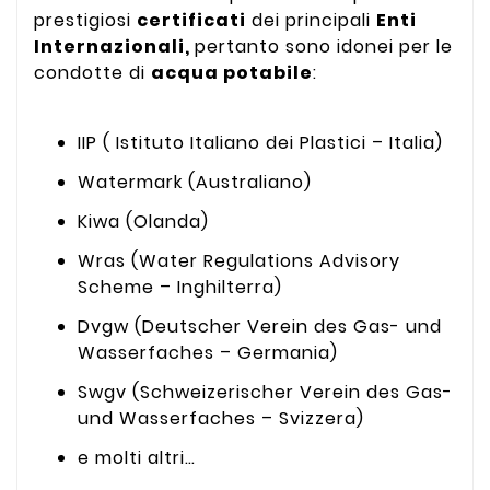
prestigiosi
certificati
dei principali
Enti
Internazionali,
pertanto sono idonei per le
condotte di
acqua potabile
:
IIP ( Istituto Italiano dei Plastici – Italia)
Watermark (Australiano)
Kiwa (Olanda)
Wras (Water Regulations Advisory
Scheme – Inghilterra)
Dvgw (Deutscher Verein des Gas- und
Wasserfaches – Germania)
Swgv (Schweizerischer Verein des Gas-
und Wasserfaches – Svizzera)
e molti altri…