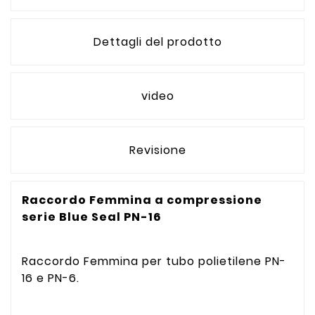
Dettagli del prodotto
video
Revisione
Raccordo Femmina a compressione
serie Blue Seal PN-16
Raccordo Femmina per tubo polietilene PN-
16 e PN-6.