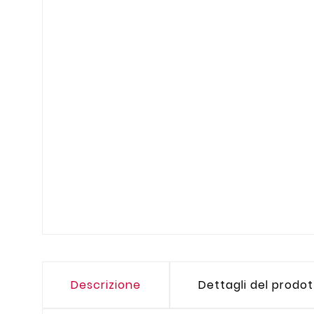
Descrizione
Dettagli del prodo