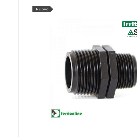
Nuovo