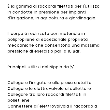
È la gamma di raccordi filettati per l'utilizzo
in condotte in pressione per impianti
d'irrigazione, in agricoltura e giardinaggio.
Il corpo è realizzato con materiale in
polipropilene di eccezionale proprietà
meccaniche che consentono una massima
pressione di esercizio pari a 10 Bar.
Principali utilizzi del Nipplo da ½":
Collegare l'irrigatore alla presa a staffa
Collegare le elettrovalvole al collettore
Collegare tra loro raccordi filettati in
polietilene
Connettere all'elettrovalvola il raccordo a