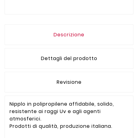
Descrizione
Dettagli del prodotto
Revisione
Nipplo in polipropilene affidabile, solido,
resistente ai raggi Uv e agli agenti
atmosferici.
Prodotti di qualità, produzione italiana.