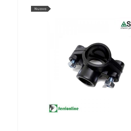
Nuovo