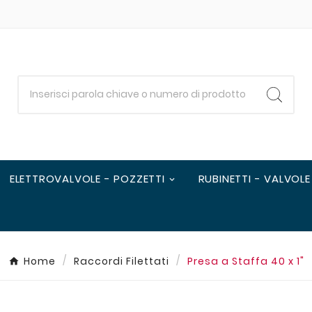
ELETTROVALVOLE - POZZETTI
RUBINETTI - VALVOLE
Home
Raccordi Filettati
Presa a Staffa 40 x 1"