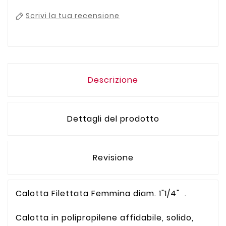
Scrivi la tua recensione
Descrizione
Dettagli del prodotto
Revisione
Calotta Filettata Femmina diam. 1"1/4" .
Calotta in polipropilene affidabile, solido,