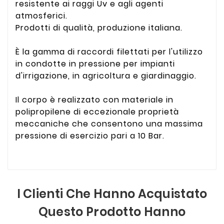
resistente ai raggi Uv e agli agenti
atmosferici.
Prodotti di qualità, produzione italiana.
È la gamma di raccordi filettati per l'utilizzo
in condotte in pressione per impianti
d'irrigazione, in agricoltura e giardinaggio.
Il corpo è realizzato con materiale in
polipropilene di eccezionale proprietà
meccaniche che consentono una massima
pressione di esercizio pari a 10 Bar.
I Clienti Che Hanno Acquistato
Questo Prodotto Hanno