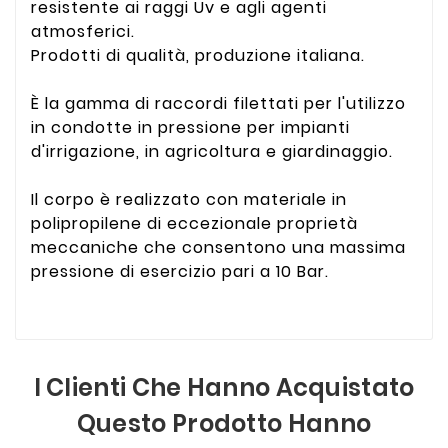
resistente ai raggi Uv e agli agenti
atmosferici.
Prodotti di qualità, produzione italiana.
È la gamma di raccordi filettati per l'utilizzo
in condotte in pressione per impianti
d'irrigazione, in agricoltura e giardinaggio.
Il corpo è realizzato con materiale in
polipropilene di eccezionale proprietà
meccaniche che consentono una massima
pressione di esercizio pari a 10 Bar.
I Clienti Che Hanno Acquistato
Questo Prodotto Hanno