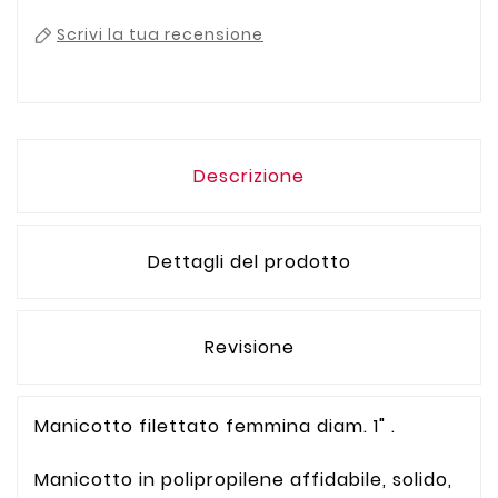
Scrivi la tua recensione
Descrizione
Dettagli del prodotto
Revisione
Manicotto filettato femmina diam. 1" .
Manicotto in polipropilene affidabile, solido,