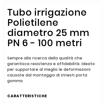
Tubo irrigazione
Polietilene
diametro 25 mm
PN 6 - 100 metri
Sempre alla ricerca della qualità che
garantisca resistenza e affidabilità. Ideato
per supportare al meglio le deformazioni
causate dal montaggio di innesti porta
gomma.
CARATTERISTICHE