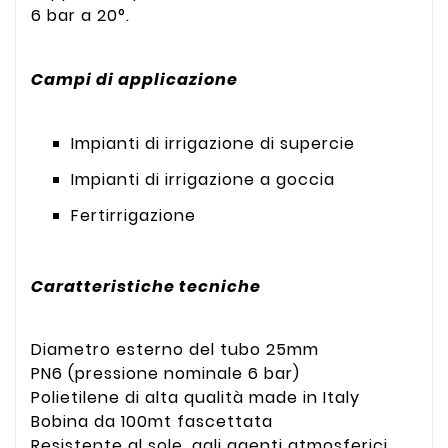
6 bar a 20°.
Campi di applicazione
Impianti di irrigazione di supercie
Impianti di irrigazione a goccia
Fertirrigazione
Caratteristiche tecniche
Diametro esterno del tubo 25mm
PN6 (pressione nominale 6 bar)
Polietilene di alta qualità made in Italy
Bobina da 100mt fascettata
Resistente al sole, agli agenti atmosferici,