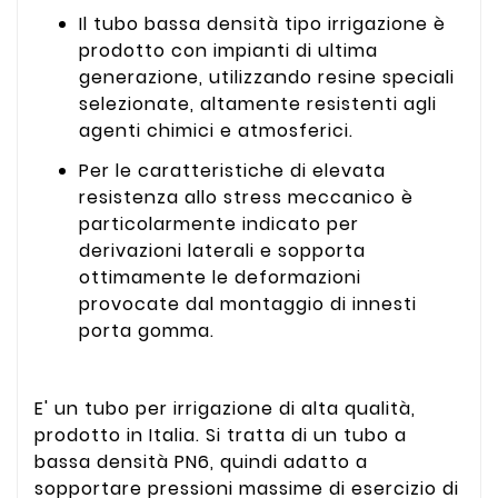
Il tubo bassa densità tipo irrigazione è
prodotto con impianti di ultima
generazione, utilizzando resine speciali
selezionate, altamente resistenti agli
agenti chimici e atmosferici.
Per le caratteristiche di elevata
resistenza allo stress meccanico è
particolarmente indicato per
derivazioni laterali e sopporta
ottimamente le deformazioni
provocate dal montaggio di innesti
porta gomma.
E' un tubo per irrigazione di alta qualità,
prodotto in Italia. Si tratta di un tubo a
bassa densità PN6, quindi adatto a
sopportare pressioni massime di esercizio di