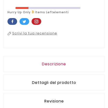
3
Hurry Up Only
Items Leftelementi
Scrivi la tua recensione
Descrizione
Dettagli del prodotto
Revisione