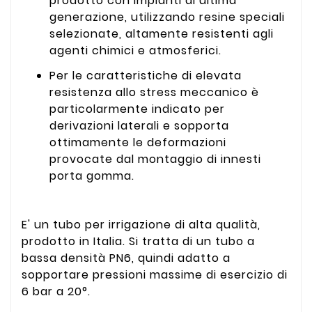
prodotto con impianti di ultima
generazione, utilizzando resine speciali
selezionate, altamente resistenti agli
agenti chimici e atmosferici.
Per le caratteristiche di elevata
resistenza allo stress meccanico è
particolarmente indicato per
derivazioni laterali e sopporta
ottimamente le deformazioni
provocate dal montaggio di innesti
porta gomma.
E' un tubo per irrigazione di alta qualità,
prodotto in Italia. Si tratta di un tubo a
bassa densità PN6, quindi adatto a
sopportare pressioni massime di esercizio di
6 bar a 20°.