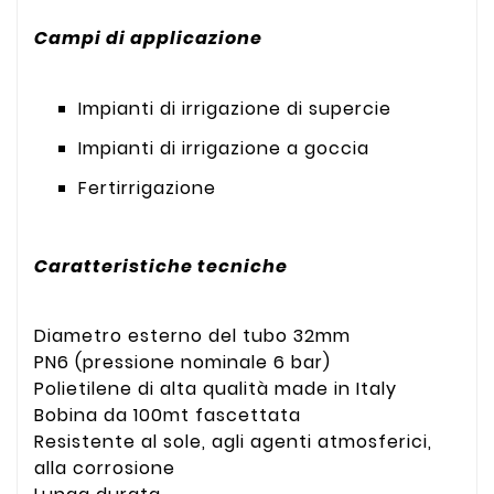
Campi di applicazione
Impianti di irrigazione di supercie
Impianti di irrigazione a goccia
Fertirrigazione
Caratteristiche tecniche
Diametro esterno del tubo 32mm
PN6 (pressione nominale 6 bar)
Polietilene di alta qualità made in Italy
Bobina da 100mt fascettata
Resistente al sole, agli agenti atmosferici,
alla corrosione