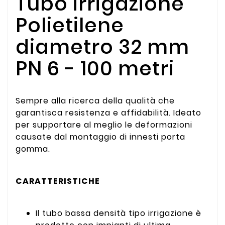
Tubo irrigazione
Polietilene
diametro 32 mm
PN 6 - 100 metri
Sempre alla ricerca della qualità che
garantisca resistenza e affidabilità. Ideato
per supportare al meglio le deformazioni
causate dal montaggio di innesti porta
gomma.
CARATTERISTICHE
Il tubo bassa densità tipo irrigazione è