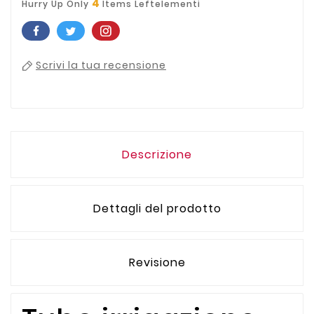
4
Hurry Up Only
Items Leftelementi
Scrivi la tua recensione
Descrizione
Dettagli del prodotto
Revisione