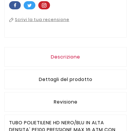
Scrivi la tua recensione
Descrizione
Dettagli del prodotto
Revisione
TUBO POLIETILENE HD NERO/BLU IN ALTA
DENSITA' PE100 PRESSIONE MAX 16 ATM CON