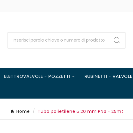
ELETTROVALVOLE - POZZETTI
RUBINETTI - VALVOLE
Home
Tubo polietilene ⌀ 20 mm PN6 - 25mt