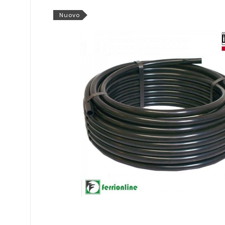
Nuovo