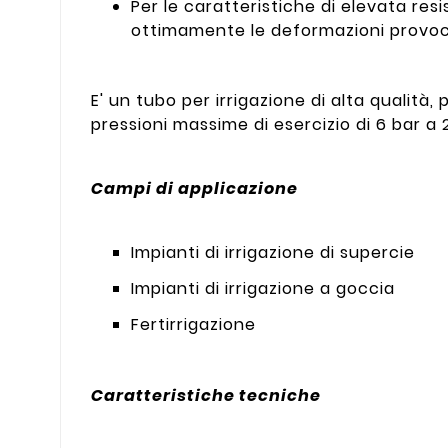
Per le caratteristiche di elevata res
ottimamente le deformazioni provoc
E' un tubo per irrigazione di alta qualità,
pressioni massime di esercizio di 6 bar a 
Campi di applicazione
Impianti di irrigazione di supercie
Impianti di irrigazione a goccia
Fertirrigazione
Caratteristiche tecniche