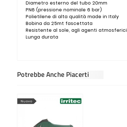
Diametro esterno del tubo 20mm
PN6 (pressione nominale 6 bar)
Polietilene di alta qualità made in Italy
Bobina da 25mt fascettata
Resistente al sole, agli agenti atmosferici
Lunga durata
Potrebbe Anche Piacerti
Nuovo