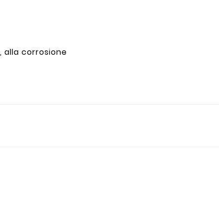
, alla corrosione