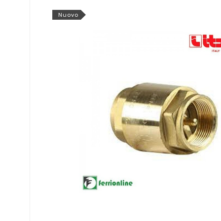
Nuovo