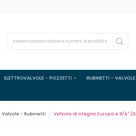
ELETTROVALVOLE - POZZETTI
RUBINETTI - VALVOLE
Valvole - Rubinetti
Valvola di ritegno Europa ⌀ 3/4" (D