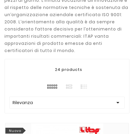
pezzi al giorno. L’innata vocazione all’innovazione e
al rispetto delle normative tecniche è sostenuta da
un’organizzazione aziendale certificata ISO 9001:
2008. L’orientamento alla qualità è da sempre
considerato fattore decisivo per l’ottenimento di
importanti risultati commerciali: ITAP vanta
approvazioni di prodotto emesse da enti
certificatori di tutto il mondo.
24 products

Rilevanza
Nuovo