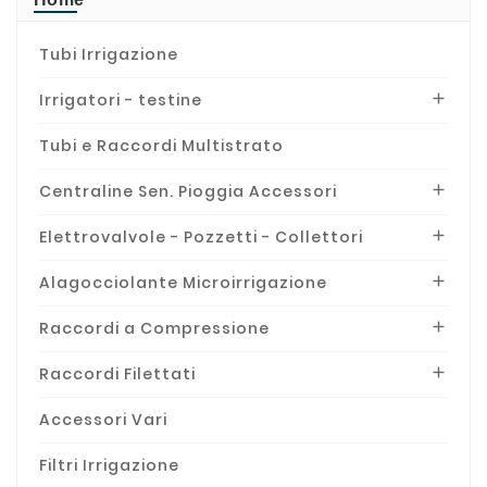
Tubi Irrigazione
Irrigatori - testine

Tubi e Raccordi Multistrato
Centraline Sen. Pioggia Accessori

Elettrovalvole - Pozzetti - Collettori

Alagocciolante Microirrigazione

Raccordi a Compressione

Raccordi Filettati

Accessori Vari
Filtri Irrigazione