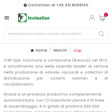
Contattaci al +39.331.8099140

0

Home
Marchi
Itap
ITAP SpA, costituita a Lumezzane (Brescia) nel 1972,
è attualmente una delle aziende leader di settore
nella produzione di valvole, raccordi e collettori di
distribuzione per sistemi sanitari e di
riscaldamento.
Grazie a un processo produttivo completamente
automatizzato, con 72 macchine utensili e 51 linee
di assemblaggio, è in grado di produrre 200.000