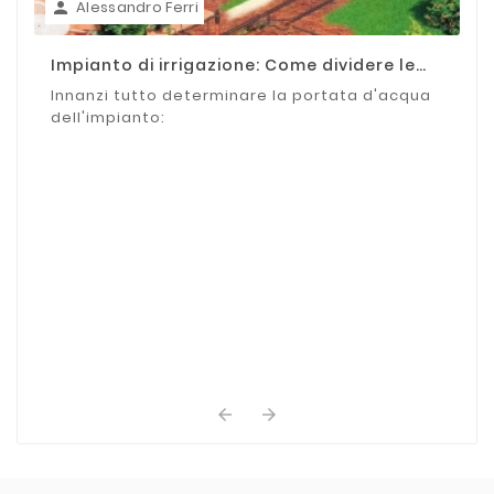
Alessandro Ferri

Impianto di irrigazione: Come dividere le
zone
Innanzi tutto determinare la portata d'acqua
dell'impianto:

