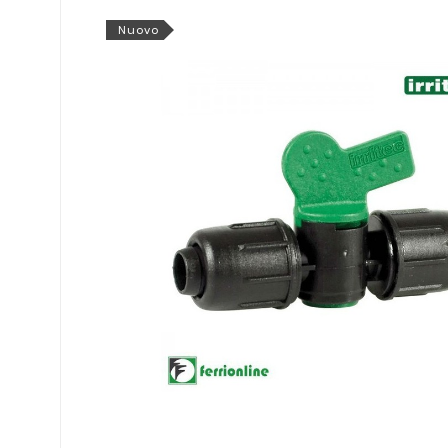
Nuovo