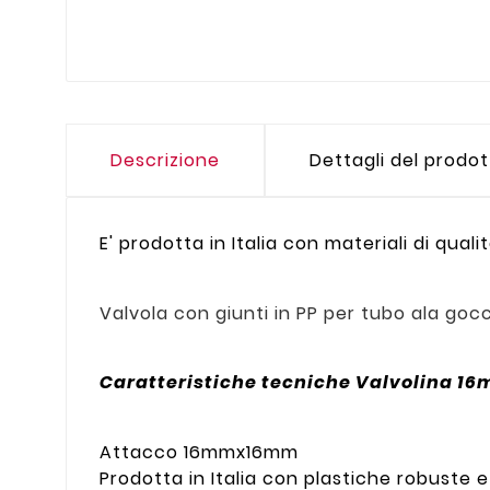
Descrizione
Dettagli del prodo
E' prodotta in Italia con materiali di quali
Valvola con giunti in PP per tubo ala gocc
Caratteristiche tecniche Valvolina 1
Attacco 16mmx16mm
Prodotta in Italia con plastiche robuste e