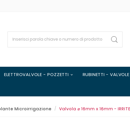
ELETTROVALVOLE - POZZETTI
RUBINETTI - VALVOLE
lante Microirrigazione
Valvola ⌀ 16mm x 16mm - IRRIT