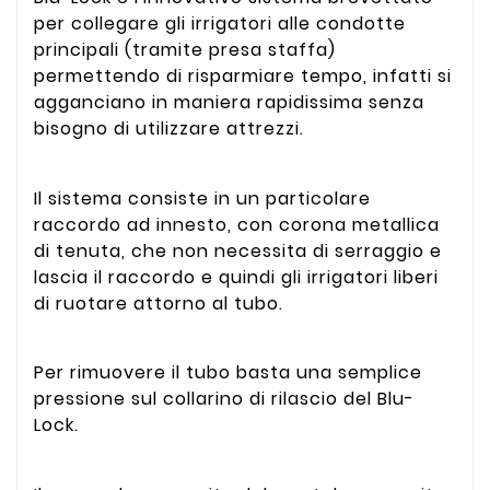
per collegare gli irrigatori alle condotte
principali (tramite presa staffa)
permettendo di risparmiare tempo, infatti si
agganciano in maniera rapidissima senza
bisogno di utilizzare attrezzi.
Il sistema consiste in un particolare
raccordo ad innesto, con corona metallica
di tenuta, che non necessita di serraggio e
lascia il raccordo e quindi gli irrigatori liberi
di ruotare attorno al tubo.
Per rimuovere il tubo basta una semplice
pressione sul collarino di rilascio del Blu-
Lock.