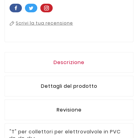
Scrivi la tua recensione
Descrizione
Dettagli del prodotto
Revisione
"T" per collettori per elettrovalvole in PVC