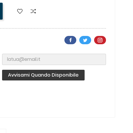
Avvisami Quando Disponibile