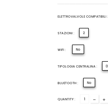
ELETTROVALVOLE COMPATIBILI :
2
STAZIONI :
No
WIFI :
D
TIPOLOGIA CENTRALINA :
No
BLUETOOTH :
QUANTITY :