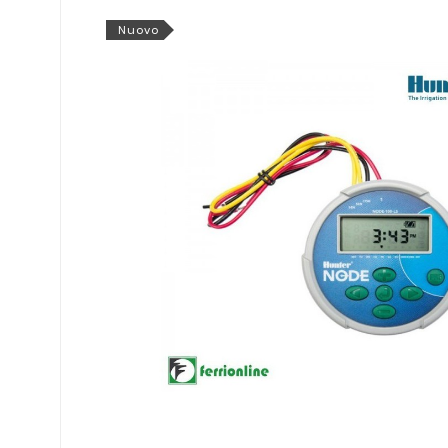
Nuovo