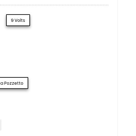
9 Volts
a Pozzetto