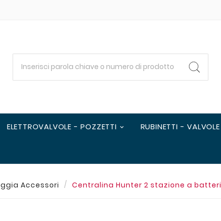
ELETTROVALVOLE - POZZETTI
RUBINETTI - VALVOLE
oggia Accessori
Centralina Hunter 2 stazione a batt