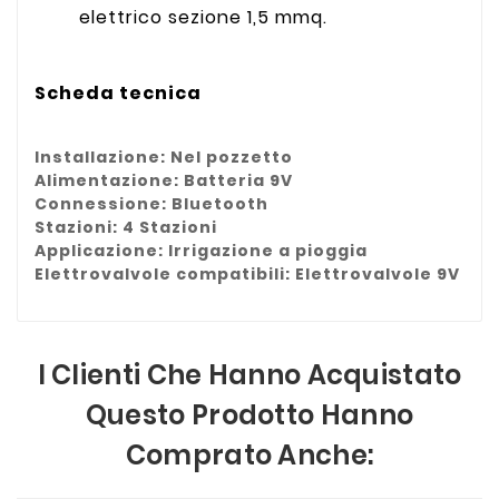
elettrico sezione 1,5 mmq.
Scheda tecnica
Installazione: Nel pozzetto
Alimentazione: Batteria 9V
Connessione: Bluetooth
Stazioni: 4 Stazioni
Applicazione: Irrigazione a pioggia
Elettrovalvole compatibili: Elettrovalvole 9V
I Clienti Che Hanno Acquistato
Questo Prodotto Hanno
Comprato Anche: