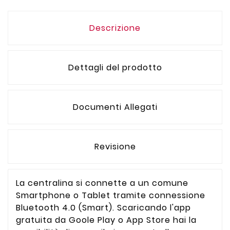
Descrizione
Dettagli del prodotto
Documenti Allegati
Revisione
La centralina si connette a un comune
Smartphone o Tablet tramite connessione
Bluetooth 4.0 (Smart). Scaricando l'app
gratuita da Goole Play o App Store hai la