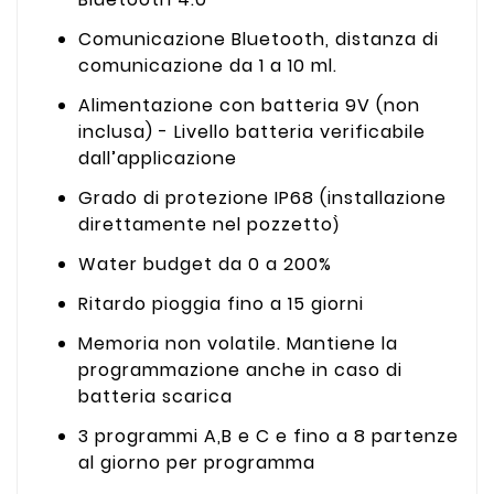
Comunicazione Bluetooth, distanza di
comunicazione da 1 a 10 ml.
Alimentazione con batteria 9V (non
inclusa) - Livello batteria verificabile
dall’applicazione
Grado di protezione IP68 (installazione
direttamente nel pozzetto)̀
Water budget da 0 a 200%
Ritardo pioggia fino a 15 giorni
Memoria non volatile. Mantiene la
programmazione anche in caso di
batteria scarica
3 programmi A,B e C e fino a 8 partenze
al giorno per programma