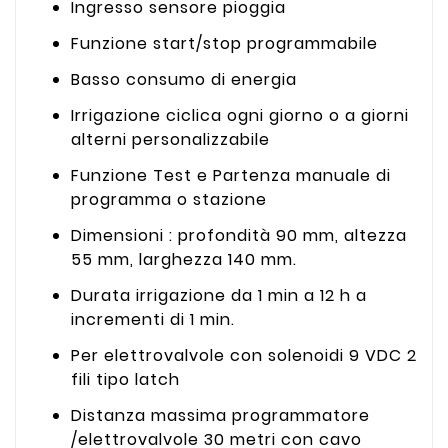
Ingresso sensore pioggia
Funzione start/stop programmabile
Basso consumo di energia
Irrigazione ciclica ogni giorno o a giorni
alterni personalizzabile
Funzione Test e Partenza manuale di
programma o stazione
Dimensioni : profondità 90 mm, altezza
55 mm, larghezza 140 mm.
Durata irrigazione da 1 min a 12 h a
incrementi di 1 min.
Per elettrovalvole con solenoidi 9 VDC 2
fili tipo latch
Distanza massima programmatore
/elettrovalvole 30 metri con cavo