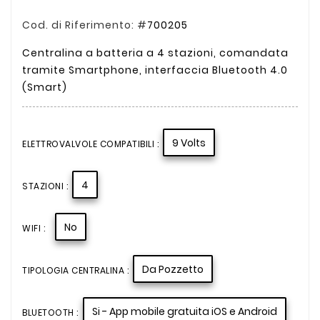
Cod. di Riferimento: #
700205
Centralina a batteria a 4 stazioni, comandata
tramite Smartphone, interfaccia Bluetooth 4.0
(Smart)
9 Volts
ELETTROVALVOLE COMPATIBILI :
4
STAZIONI :
No
WIFI :
Da Pozzetto
TIPOLOGIA CENTRALINA :
Si - App mobile gratuita iOS e Android
BLUETOOTH :