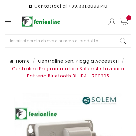
Contattaci al +39.331.8099140

0

Home
Centraline Sen. Pioggia Accessori
Centralina Programmatore Solem 4 stazioni a
Batteria Bluetooth BL-IP4 - 700205