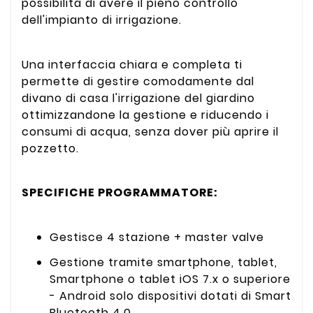
possibilità di avere il pieno controllo
dell'impianto di irrigazione.
Una interfaccia chiara e completa ti
permette di gestire comodamente dal
divano di casa l'irrigazione del giardino
ottimizzandone la gestione e riducendo i
consumi di acqua, senza dover più aprire il
pozzetto.
SPECIFICHE PROGRAMMATORE:
Gestisce 4 stazione + master valve
Gestione tramite smartphone, tablet,
Smartphone o tablet iOS 7.x o superiore
- Android solo dispositivi dotati di Smart
Bluetooth 4.0