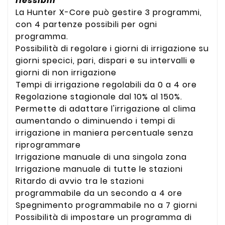
flessibili
La Hunter X-Core può gestire 3 programmi,
con 4 partenze possibili per ogni
programma.
Possibilità di regolare i giorni di irrigazione su
giorni specici, pari, dispari e su intervalli e
giorni di non irrigazione
Tempi di irrigazione regolabili da 0 a 4 ore
Regolazione stagionale dal 10% al 150%.
Permette di adattare l'irrigazione al clima
aumentando o diminuendo i tempi di
irrigazione in maniera percentuale senza
riprogrammare
Irrigazione manuale di una singola zona
Irrigazione manuale di tutte le stazioni
Ritardo di avvio tra le stazioni
programmabile da un secondo a 4 ore
Spegnimento programmabile no a 7 giorni
Possibilità di impostare un programma di