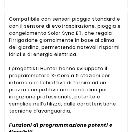
Compatibile con sensori pioggia standard e
con il sensore di evotraspirazione, pioggia e
congelamento Solar Sync ET, che regola
l'irrigazione giornalmente in base al clima
del giardino, permettendo notevoli risparmi
idrici e di energia elettrica.
I progettisti Hunter hanno sviluppato il
programmatore X-Core a 6 stazioni per
interno con l'obiettivo di fornire ad un
prezzo competitivo una centralina per
irrigazione professionale, potente e
semplice nell'utilizzo, dalle caratteristiche
tecniche d'avanguardia.
Funzioni di programmazione potenti e