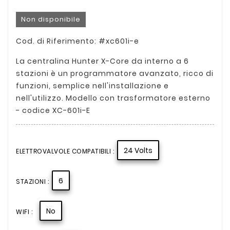
Non disponibile
Cod. di Riferimento: #xc601i-e
La centralina Hunter X-Core da interno a 6
stazioni è un programmatore avanzato, ricco di
funzioni, semplice nell'installazione e
nell'utilizzo. Modello con trasformatore esterno
- codice XC-601i-E
24 Volts
ELETTROVALVOLE COMPATIBILI :
6
STAZIONI :
No
WIFI :