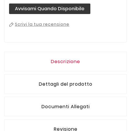
Avvisami Quando Disponibile
Scrivi la tua recensione
Descrizione
Dettagli del prodotto
Documenti Allegati
Revisione