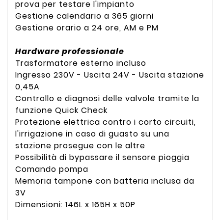
prova per testare l'impianto
Gestione calendario a 365 giorni
Gestione orario a 24 ore, AM e PM
Hardware professionale
Trasformatore esterno incluso
Ingresso 230V - Uscita 24V - Uscita stazione
0,45A
Controllo e diagnosi delle valvole tramite la
funzione Quick Check
Protezione elettrica contro i corto circuiti,
l'irrigazione in caso di guasto su una
stazione prosegue con le altre
Possibilità di bypassare il sensore pioggia
Comando pompa
Memoria tampone con batteria inclusa da
3V
Dimensioni: 146L x 165H x 50P