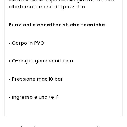
all'interno o meno del pozzetto.
Funzioni e caratteristiche tecniche
• Corpo in PVC
• O-ring in gomma nitrilica
• Pressione max 10 bar
• Ingresso e uscite 1”