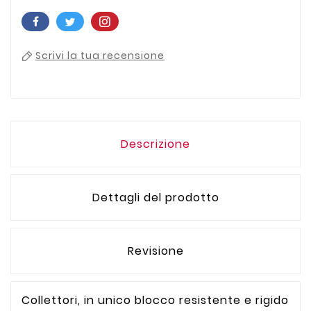
Scrivi la tua recensione
Descrizione
Dettagli del prodotto
Revisione
Collettori, in unico blocco resistente e rigido