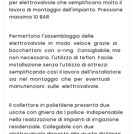
per elettrovalvole che semplificano molto il
lavoro di montaggio dell'impianto. Pressione
massima 10 BAR.
Permettono l’assemblaggio delle
elettrovalvole in modo veloce grazie ai
bocchettoni con o-ring.
Consigliabile, ma
non necessario, l'utilizzo di teflon.
Facile
installazione senza l'utilizzo di attrezzi
semplificando così il lavoro dell’installatore
sia nel montaggio che per eventuali
manutenzioni sulle elettrovalvole.
Il collettore in polietilene presenta due
uscite con ghiera da 1 pollice. Indispensabile
nella realizzazione di impianti di irrigazione
residenziale. Collegabile con due
elettrovalvole disposte alla giusta distanza