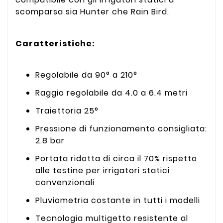
scomparsa sia Hunter che Rain Bird.
Caratteristiche:
Regolabile da 90° a 210°
Raggio regolabile da 4.0 a 6.4 metri
Traiettoria 25°
Pressione di funzionamento consigliata:
2.8 bar
Portata ridotta di circa il 70% rispetto
alle testine per irrigatori statici
convenzionali
Pluviometria costante in tutti i modelli
Tecnologia multigetto resistente al