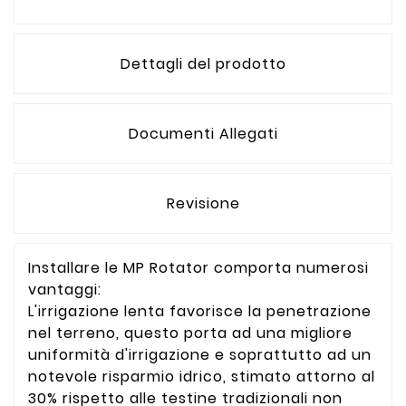
Dettagli del prodotto
Documenti Allegati
Revisione
Installare le MP Rotator comporta numerosi
vantaggi:
L'irrigazione lenta favorisce la penetrazione
nel terreno, questo porta ad una migliore
uniformità d'irrigazione e soprattutto ad un
notevole risparmio idrico, stimato attorno al
30% rispetto alle testine tradizionali non