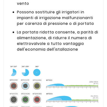
vento
Possono sostituire gli irrigatori in
impianti di irrigazione malfunzionanti
per carenza di pressione o di portata
La portata ridotta consente, a parità di
alimentazione, di ridurre il numero di
elettrovalvole a tutto vantaggio
dell'economia dell'istallazione