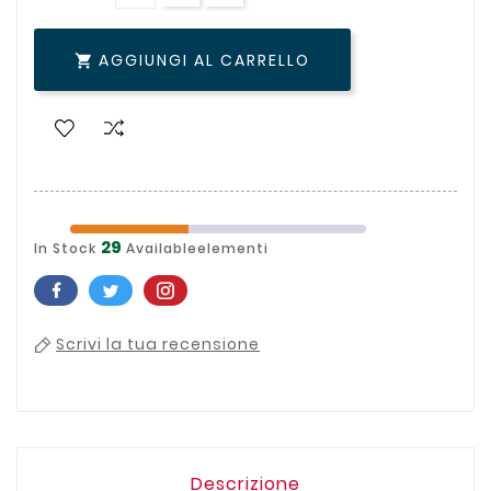
AGGIUNGI AL CARRELLO

29
In Stock
Availableelementi
Scrivi la tua recensione
Descrizione