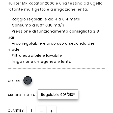
Hunter MP Rotator 2000 è una testina ad ugello
rotante multigetto e a irrigazione lenta.
Raggio regolabile da 4 a 6,4 metri
Consumo a 180° 0,18 m3/h
Pressione di funzionamento consigliata 2,8
bar
Arco regolabile e arco sso a seconda dei
modelli
Filtro estraibile e lavabile
Irrigazione omogenea e lenta

COLORE :
Regolabile 90°/210°
ANGOLO TESTINA :
QUANTITY :