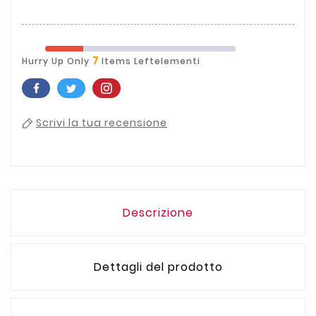
7
Hurry Up Only
Items Leftelementi
Scrivi la tua recensione
Descrizione
Dettagli del prodotto