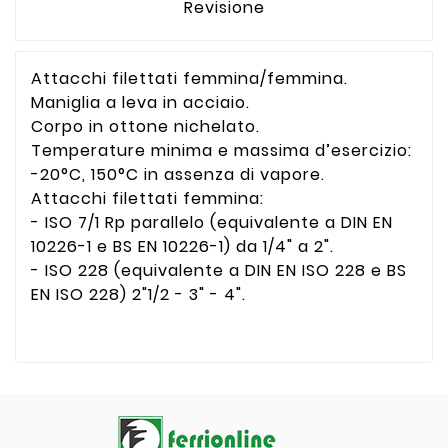
Revisione
Attacchi filettati femmina/femmina.
Maniglia a leva in acciaio.
Corpo in ottone nichelato.
Temperature minima e massima d’esercizio:
-20°C, 150°C in assenza di vapore.
Attacchi filettati femmina:
- ISO 7/1 Rp parallelo (equivalente a DIN EN
10226-1 e BS EN 10226-1) da 1/4" a 2".
- ISO 228 (equivalente a DIN EN ISO 228 e BS
EN ISO 228) 2"1/2 - 3" - 4".