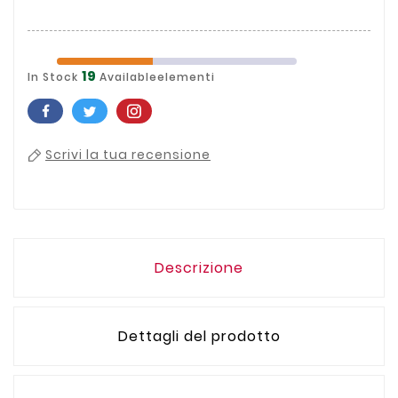
19
In Stock
Availableelementi
Scrivi la tua recensione
Descrizione
Dettagli del prodotto