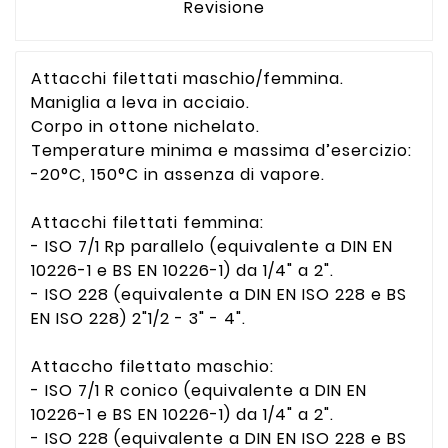
Revisione
Attacchi filettati maschio/femmina.
Maniglia a leva in acciaio.
Corpo in ottone nichelato.
Temperature minima e massima d’esercizio:
-20°C, 150°C in assenza di vapore.
Attacchi filettati femmina:
- ISO 7/1 Rp parallelo (equivalente a DIN EN
10226-1 e BS EN 10226-1) da 1/4" a 2".
- ISO 228 (equivalente a DIN EN ISO 228 e BS
EN ISO 228) 2"1/2 - 3" - 4".
Attaccho filettato maschio:
- ISO 7/1 R conico (equivalente a DIN EN
10226-1 e BS EN 10226-1) da 1/4" a 2".
- ISO 228 (equivalente a DIN EN ISO 228 e BS