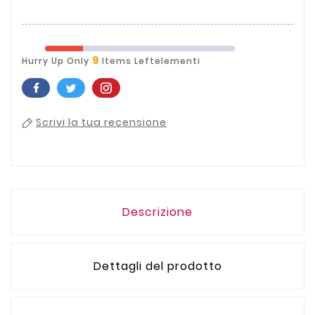
9
Hurry Up Only
Items Leftelementi
Scrivi la tua recensione
Descrizione
Dettagli del prodotto