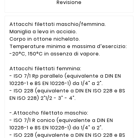
Revisione
Attacchi filettati maschio/femmina.
Maniglia a leva in acciaio.
Corpo in ottone nichelato.
Temperature minima e massima d’esercizio:
-20°C, 150°C in assenza di vapore.
Attacchi filettati femmina:
- ISO 7/1 Rp parallelo (equivalente a DIN EN
10226-1 e BS EN 10226-1) da 1/4" a 2".
- ISO 228 (equivalente a DIN EN ISO 228 e BS
EN ISO 228) 2"1/2 - 3" - 4".
-.Attaccho filettato maschio:
- ISO 7/1 R conico (equivalente a DIN EN
10226-1 e BS EN 10226-1) da 1/4" a 2".
- ISO 228 (equivalente a DIN EN ISO 228 e BS