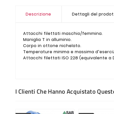
Descrizione
Dettagli del prodo
Attacchi filettati maschio/femmina.
Maniglia T in alluminio.
Corpo in ottone nichelato.
Temperature minima e massima d’esercizi
Attacchi filettati ISO 228 (equivalente a 
I Clienti Che Hanno Acquistato Que