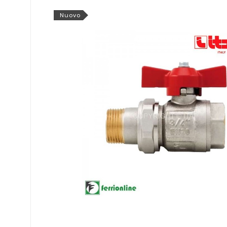
Nuovo