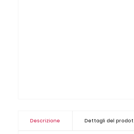
Descrizione
Dettagli del prodo