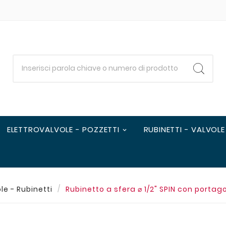
ELETTROVALVOLE - POZZETTI
RUBINETTI - VALVOLE
le - Rubinetti
Rubinetto a sfera ⌀ 1/2" SPIN con porta