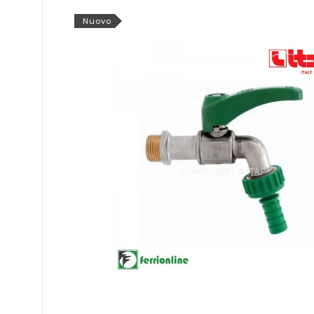
Nuovo