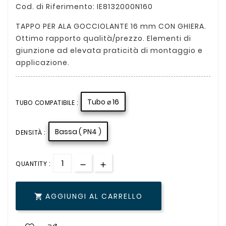
Cod. di Riferimento: IE8132000N160
TAPPO PER ALA GOCCIOLANTE 16 mm CON GHIERA.
Ottimo rapporto qualità/prezzo. Elementi di
giunzione ad elevata praticità di montaggio e
applicazione.
Tubo ⌀ 16
TUBO COMPATIBILE :
Bassa ( PN4 )
DENSITÀ :
QUANTITY :
AGGIUNGI AL CARRELLO
