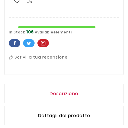
106
In Stock
Availableelementi
Scrivi la tua recensione
Descrizione
Dettagli del prodotto