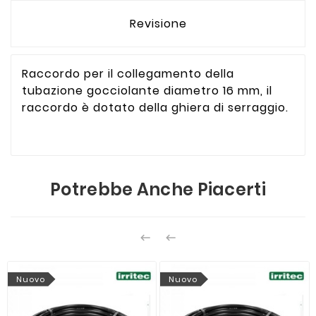
Revisione
Raccordo per il collegamento della
tubazione gocciolante diametro 16 mm, il
raccordo è dotato della ghiera di serraggio.
Potrebbe Anche Piacerti


Nuovo
Nuovo