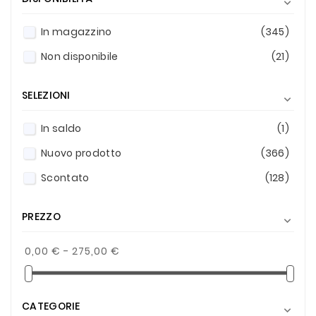

In magazzino
(345)
Non disponibile
(21)
SELEZIONI

In saldo
(1)
Nuovo prodotto
(366)
Scontato
(128)
PREZZO

0,00 € - 275,00 €
CATEGORIE
